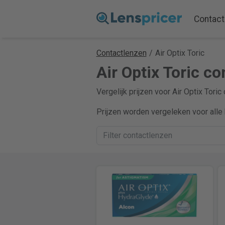
Contact
Contactlenzen
/
Air Optix Toric
Air Optix Toric co
Vergelijk prijzen voor Air Optix Tori
Prijzen worden vergeleken voor alle 