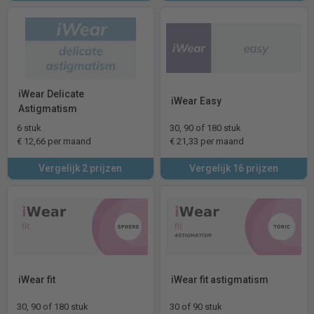
iWear Delicate
iWear Easy
Astigmatism
6 stuk
30, 90 of 180 stuk
€ 12,66 per maand
€ 21,33 per maand
Vergelijk 2 prijzen
Vergelijk 16 prijzen
iWear fit
iWear fit astigmatism
30, 90 of 180 stuk
30 of 90 stuk