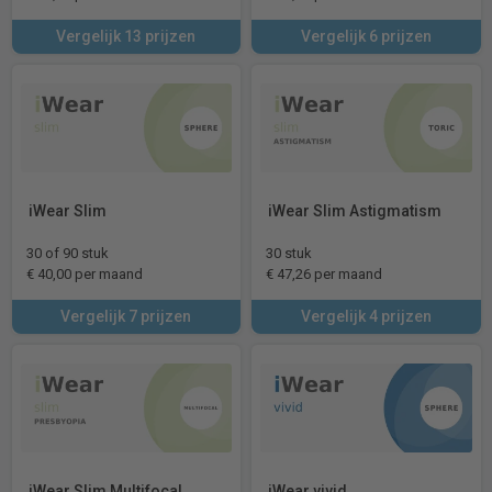
Vergelijk 13 prijzen
Vergelijk 6 prijzen
iWear Slim
iWear Slim Astigmatism
30 of 90 stuk
30 stuk
€ 40,00 per maand
€ 47,26 per maand
Vergelijk 7 prijzen
Vergelijk 4 prijzen
iWear Slim Multifocal
iWear vivid