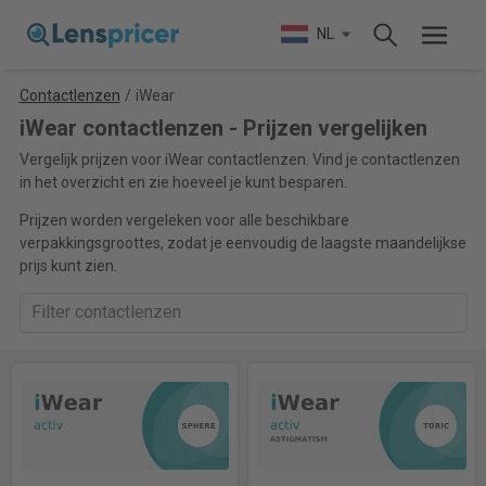
NL
Contactlenzen
/
iWear
iWear contactlenzen - Prijzen vergelijken
Vergelijk prijzen voor iWear contactlenzen. Vind je contactlenzen
in het overzicht en zie hoeveel je kunt besparen.
Prijzen worden vergeleken voor alle beschikbare
verpakkingsgroottes, zodat je eenvoudig de laagste maandelijkse
prijs kunt zien.