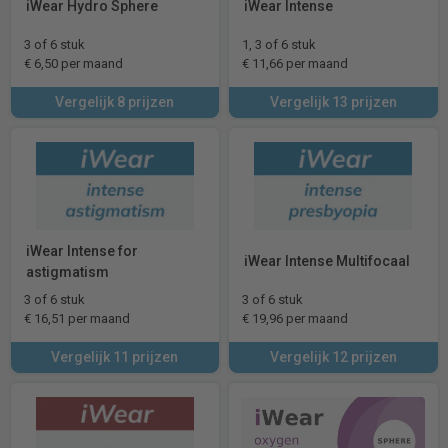
iWear Hydro Sphere
iWear Intense
3 of 6 stuk
1, 3 of 6 stuk
€ 6,50 per maand
€ 11,66 per maand
Vergelijk 8 prijzen
Vergelijk 13 prijzen
iWear Intense for
iWear Intense Multifocaal
astigmatism
3 of 6 stuk
3 of 6 stuk
€ 16,51 per maand
€ 19,96 per maand
Vergelijk 11 prijzen
Vergelijk 12 prijzen