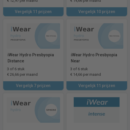
€ 12,97 per maand
€ 14,66 per maand
Vergelijk 11 prijzen
Vergelijk 10 prijzen
iWear Hydro Presbyopia
iWear Hydro Presbyopia
Distance
Near
3 of 6 stuk
3 of 6 stuk
€ 26,66 per maand
€ 14,66 per maand
Vergelijk 7 prijzen
Vergelijk 11 prijzen