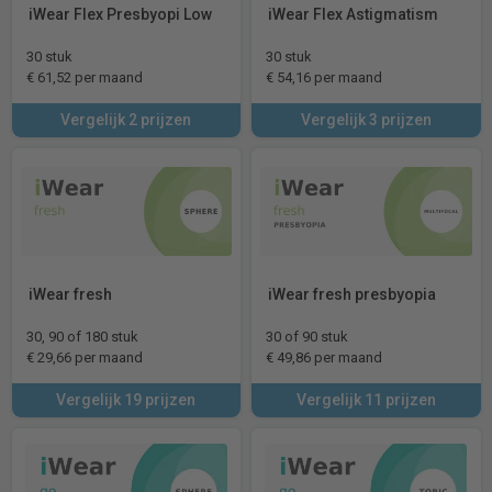
iWear Flex Presbyopi Low
iWear Flex Astigmatism
30 stuk
30 stuk
€ 61,52 per maand
€ 54,16 per maand
Vergelijk 2 prijzen
Vergelijk 3 prijzen
iWear fresh
iWear fresh presbyopia
30, 90 of 180 stuk
30 of 90 stuk
€ 29,66 per maand
€ 49,86 per maand
Vergelijk 19 prijzen
Vergelijk 11 prijzen