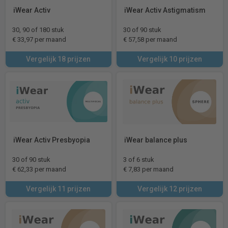
iWear Activ
iWear Activ Astigmatism
30, 90 of 180 stuk
30 of 90 stuk
€ 33,97 per maand
€ 57,58 per maand
Vergelijk 18 prijzen
Vergelijk 10 prijzen
iWear Activ Presbyopia
iWear balance plus
30 of 90 stuk
3 of 6 stuk
€ 62,33 per maand
€ 7,83 per maand
Vergelijk 11 prijzen
Vergelijk 12 prijzen