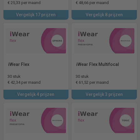
€ 25,33 per maand
€ 48,66 per maand
Vergelijk 17 prijzen
Vergelijk 8 prijzen
iWear Flex
iWear Flex Multifocal
30 stuk
30 stuk
€ 42,34 per maand
€ 61,52 per maand
Vergelijk 4 prijzen
Vergelijk 3 prijzen