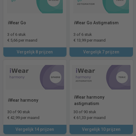
iWear Go
iWear Go Astigmatism
3 of 6 stuk
3 of 6 stuk
€ 5,66 per maand
€ 13,99 per maand
Vergelijk 8 prijzen
Vergelijk 7 prijzen
iWear harmony
iWear harmony
astigmatism
30 of 90 stuk
30 of 90 stuk
€ 42,99 per maand
€ 61,33 per maand
Vergelijk 14 prijzen
Vergelijk 10 prijzen