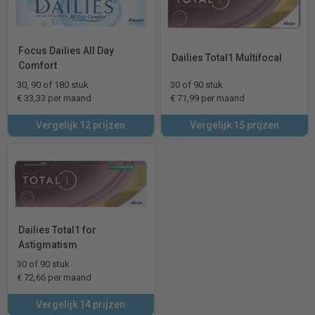
Focus Dailies All Day
Dailies Total1 Multifocal
Comfort
30, 90 of 180 stuk
30 of 90 stuk
€ 33,33 per maand
€ 71,99 per maand
Vergelijk 12 prijzen
Vergelijk 15 prijzen
Dailies Total1 for
Astigmatism
30 of 90 stuk
€ 72,66 per maand
Vergelijk 14 prijzen