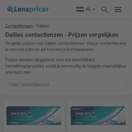
NL
Contactlenzen
/
Dailies
Dailies contactlenzen - Prijzen vergelijken
Vergelijk prijzen voor Dailies contactlenzen. Vind je contactlenzen
in het overzicht en zie hoeveel je kunt besparen.
Prijzen worden vergeleken voor alle beschikbare
verpakkingsgroottes, zodat je eenvoudig de laagste maandelijkse
prijs kunt zien.