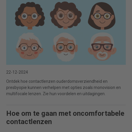
22-12-2024
Ontdek hoe contactlenzen ouderdomsverziendheid en
presbyopie kunnen verhelpen met opties zoals monovision en
multifocale lenzen. Zie hun voordelen en uitdagingen.
Hoe om te gaan met oncomfortabele
contactlenzen