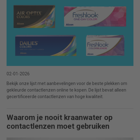
02-01-2026
Bekijk onze lijst met aanbevelingen voor de beste plekken om
gekleurde contactlenzen online te kopen. De lijst bevat alleen
gecertificeerde contactlenzen van hoge kwaliteit.
Waarom je nooit kraanwater op
contactlenzen moet gebruiken