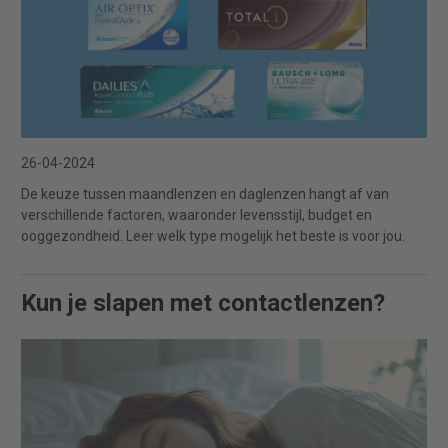
26-04-2024
De keuze tussen maandlenzen en daglenzen hangt af van
verschillende factoren, waaronder levensstijl, budget en
ooggezondheid. Leer welk type mogelijk het beste is voor jou.
Kun je slapen met contactlenzen?