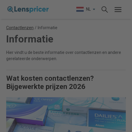
NL
Contactlenzen
/
Informatie
Informatie
Hier vindt u de beste informatie over contactlenzen en andere
gerelateerde onderwerpen.
Wat kosten contactlenzen?
Bijgewerkte prijzen 2026