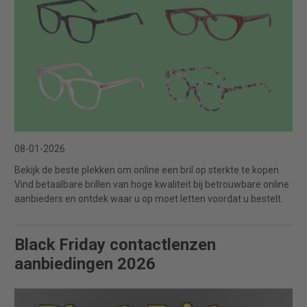
08-01-2026
Bekijk de beste plekken om online een bril op sterkte te kopen.
Vind betaalbare brillen van hoge kwaliteit bij betrouwbare online
aanbieders en ontdek waar u op moet letten voordat u bestelt.
Black Friday contactlenzen
aanbiedingen 2026