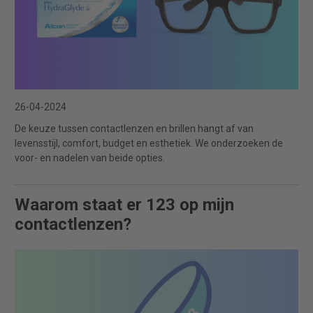
26-04-2024
De keuze tussen contactlenzen en brillen hangt af van
levensstijl, comfort, budget en esthetiek. We onderzoeken de
voor- en nadelen van beide opties.
Waarom staat er 123 op mijn
contactlenzen?