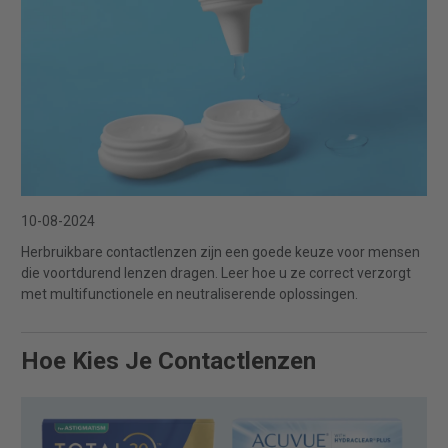
10-08-2024
Herbruikbare contactlenzen zijn een goede keuze voor mensen
die voortdurend lenzen dragen. Leer hoe u ze correct verzorgt
met multifunctionele en neutraliserende oplossingen.
Hoe Kies Je Contactlenzen