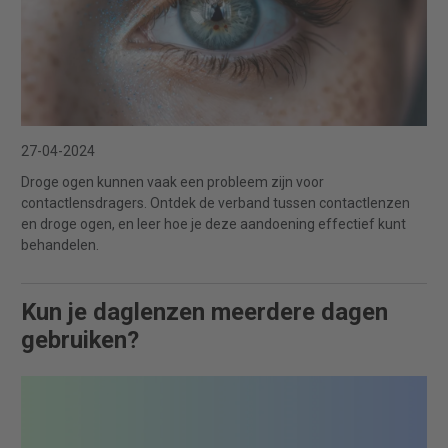
27-04-2024
Droge ogen kunnen vaak een probleem zijn voor
contactlensdragers. Ontdek de verband tussen contactlenzen
en droge ogen, en leer hoe je deze aandoening effectief kunt
behandelen.
Kun je daglenzen meerdere dagen
gebruiken?