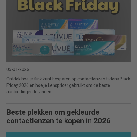
05-01-2026
Ontdek hoe je flink kunt besparen op contactlenzen tijdens Black
Friday 2026 en hoe je Lenspricer gebruikt om de beste
aanbiedingen te vinden.
Beste plekken om gekleurde
contactlenzen te kopen in 2026