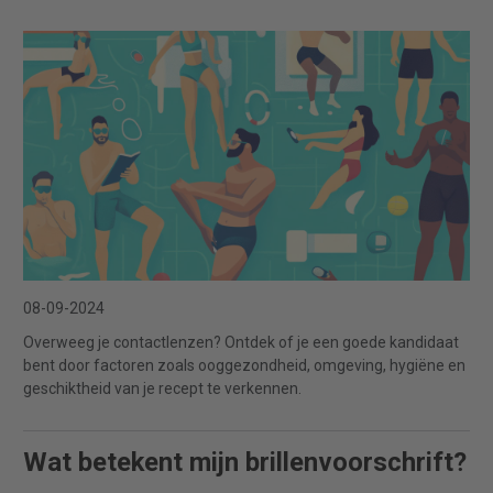
08-09-2024
Overweeg je contactlenzen? Ontdek of je een goede kandidaat
bent door factoren zoals ooggezondheid, omgeving, hygiëne en
geschiktheid van je recept te verkennen.
Wat betekent mijn brillenvoorschrift?