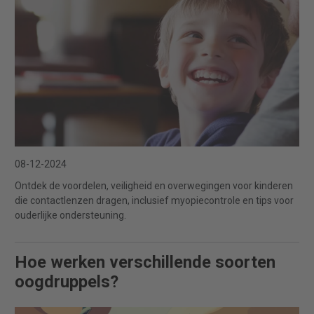
08-12-2024
Ontdek de voordelen, veiligheid en overwegingen voor kinderen
die contactlenzen dragen, inclusief myopiecontrole en tips voor
ouderlijke ondersteuning.
Hoe werken verschillende soorten
oogdruppels?