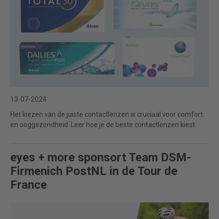
13-07-2024
Het kiezen van de juiste contactlenzen is cruciaal voor comfort
en ooggezondheid. Leer hoe je de beste contactlenzen kiest.
eyes + more sponsort Team DSM-
Firmenich PostNL in de Tour de
France