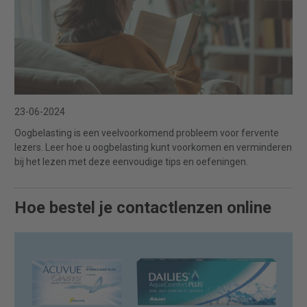
23-06-2024
Oogbelasting is een veelvoorkomend probleem voor fervente
lezers. Leer hoe u oogbelasting kunt voorkomen en verminderen
bij het lezen met deze eenvoudige tips en oefeningen.
Hoe bestel je contactlenzen online