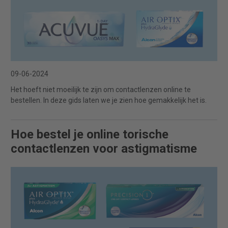
09-06-2024
Het hoeft niet moeilijk te zijn om contactlenzen online te
bestellen. In deze gids laten we je zien hoe gemakkelijk het is.
Hoe bestel je online torische
contactlenzen voor astigmatisme