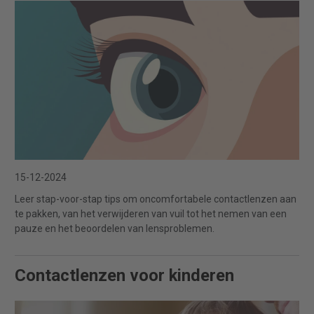
15-12-2024
Leer stap-voor-stap tips om oncomfortabele contactlenzen aan
te pakken, van het verwijderen van vuil tot het nemen van een
pauze en het beoordelen van lensproblemen.
Contactlenzen voor kinderen