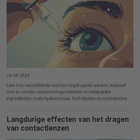
14-09-2024
Leer hoe verschillende soorten oogdruppels werken, inclusief
met en zonder conserveringsmiddelen en belangrijke
ingrediënten zoals hyaluronzuur, fosfolipiden en cyclosporine.
Langdurige effecten van het dragen
van contactlenzen