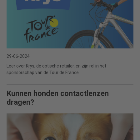
29-06-2024
Leer over Krys, de optische retailer, en zijn rol in het
sponsorschap van de Tour de France.
Kunnen honden contactlenzen
dragen?