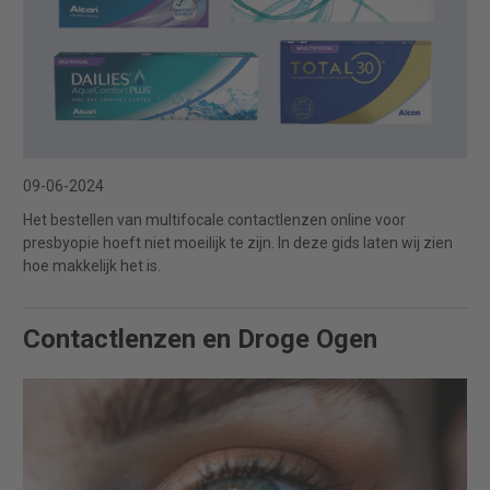
09-06-2024
Het bestellen van multifocale contactlenzen online voor
presbyopie hoeft niet moeilijk te zijn. In deze gids laten wij zien
hoe makkelijk het is.
Contactlenzen en Droge Ogen