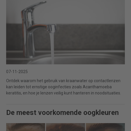
07-11-2025
Ontdek waarom het gebruik van kraanwater op contactlenzen
kan leiden tot ernstige ooginfecties zoals Acanthamoeba
keratitis, en hoe je lenzen veilig kunt hanteren in noodsituaties.
De meest voorkomende oogkleuren