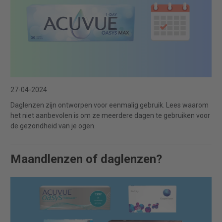
27-04-2024
Daglenzen zijn ontworpen voor eenmalig gebruik. Lees waarom
het niet aanbevolen is om ze meerdere dagen te gebruiken voor
de gezondheid van je ogen.
Maandlenzen of daglenzen?