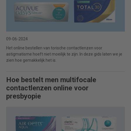
09-06-2024
Het online bestellen van torische contactlenzen voor
astigmatisme hoeft niet moeilijk te zijn. In deze gids laten we je
zien hoe gemakkelijk het is.
Hoe bestelt men multifocale
contactlenzen online voor
presbyopie