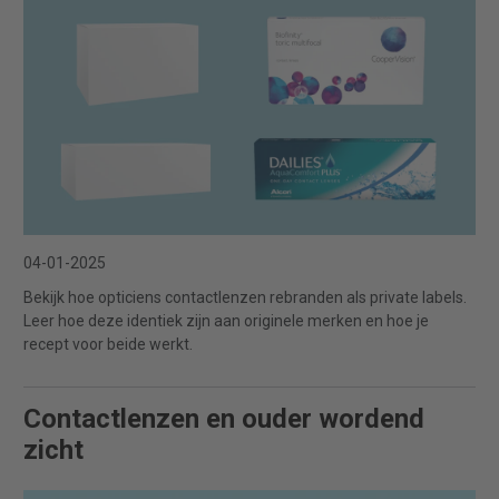
04-01-2025
Bekijk hoe opticiens contactlenzen rebranden als private labels.
Leer hoe deze identiek zijn aan originele merken en hoe je
recept voor beide werkt.
Contactlenzen en ouder wordend
zicht