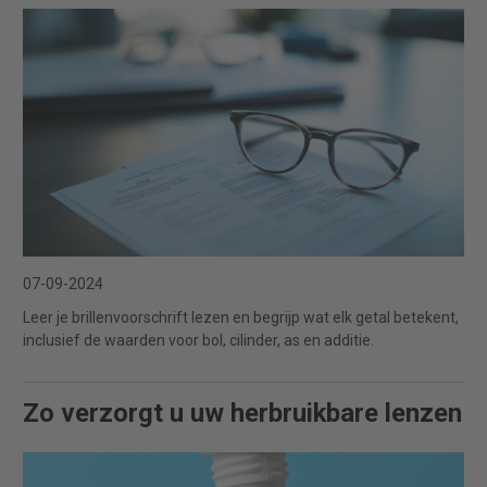
07-09-2024
Leer je brillenvoorschrift lezen en begrijp wat elk getal betekent,
inclusief de waarden voor bol, cilinder, as en additie.
Zo verzorgt u uw herbruikbare lenzen