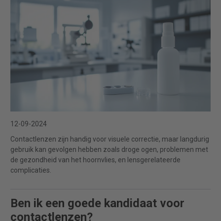
12-09-2024
Contactlenzen zijn handig voor visuele correctie, maar langdurig
gebruik kan gevolgen hebben zoals droge ogen, problemen met
de gezondheid van het hoornvlies, en lensgerelateerde
complicaties.
Ben ik een goede kandidaat voor
contactlenzen?