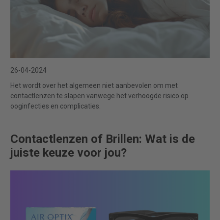
26-04-2024
Het wordt over het algemeen niet aanbevolen om met
contactlenzen te slapen vanwege het verhoogde risico op
ooginfecties en complicaties.
Contactlenzen of Brillen: Wat is de
juiste keuze voor jou?