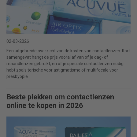
02-03-2026
Een uitgebreide overzicht van de kosten van contactlenzen. Kort
samengevat hangt de prijs vooral af van of je dag- of
maandlenzen gebruikt, en of je speciale contactlenzen nodig
hebt zoals torische voor astigmatisme of multifocale voor
presbyopie.
Beste plekken om contactlenzen
online te kopen in 2026