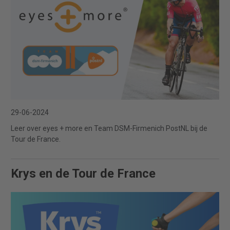
29-06-2024
Leer over eyes + more en Team DSM-Firmenich PostNL bij de
Tour de France.
Krys en de Tour de France