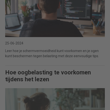
25-06-2024
Leer hoe je schermvermoeidheid kunt voorkomen en je ogen
kunt beschermen tegen belasting met deze eenvoudige tips.
Hoe oogbelasting te voorkomen
tijdens het lezen