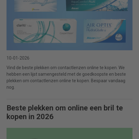
10-01-2026
Vind de beste plekken om contactlenzen online te kopen. We
hebben een lijst samengesteld met de goedkoopste en beste
plekken om contactlenzen online te kopen. Bespaar vandaag
nog.
Beste plekken om online een bril te
kopen in 2026