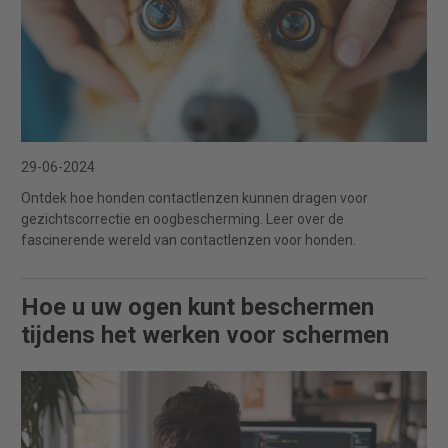
29-06-2024
Ontdek hoe honden contactlenzen kunnen dragen voor
gezichtscorrectie en oogbescherming. Leer over de
fascinerende wereld van contactlenzen voor honden.
Hoe u uw ogen kunt beschermen
tijdens het werken voor schermen