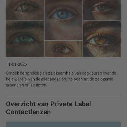
11-01-2025
Ontdek de spreiding en zeldzaamheid van oogkleuren over de
hele wereld, van de alledaagse bruine ogen tot de zeldzame
groene en grijze tinten.
Overzicht van Private Label
Contactlenzen