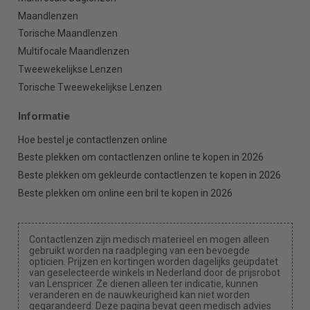
Maandlenzen
Torische Maandlenzen
Multifocale Maandlenzen
Tweewekelijkse Lenzen
Torische Tweewekelijkse Lenzen
Informatie
Hoe bestel je contactlenzen online
Beste plekken om contactlenzen online te kopen in 2026
Beste plekken om gekleurde contactlenzen te kopen in 2026
Beste plekken om online een bril te kopen in 2026
Contactlenzen zijn medisch materieel en mogen alleen
gebruikt worden na raadpleging van een bevoegde
opticien. Prijzen en kortingen worden dagelijks geüpdatet
van geselecteerde winkels in Nederland door de prijsrobot
van Lenspricer. Ze dienen alleen ter indicatie, kunnen
veranderen en de nauwkeurigheid kan niet worden
gegarandeerd. Deze pagina bevat geen medisch advies