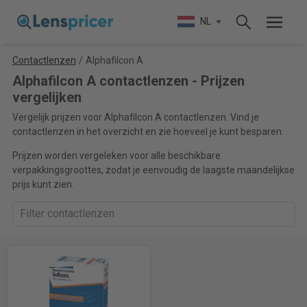
NL
Contactlenzen
/
Alphafilcon A
Alphafilcon A contactlenzen - Prijzen
vergelijken
Vergelijk prijzen voor Alphafilcon A contactlenzen. Vind je
contactlenzen in het overzicht en zie hoeveel je kunt besparen.
Prijzen worden vergeleken voor alle beschikbare
verpakkingsgroottes, zodat je eenvoudig de laagste maandelijkse
prijs kunt zien.