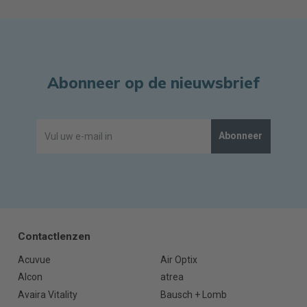
Abonneer op de nieuwsbrief
Abonneer
Contactlenzen
Acuvue
Air Optix
Alcon
atrea
Avaira Vitality
Bausch + Lomb