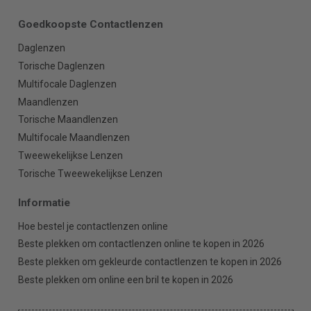
Goedkoopste Contactlenzen
Daglenzen
Torische Daglenzen
Multifocale Daglenzen
Maandlenzen
Torische Maandlenzen
Multifocale Maandlenzen
Tweewekelijkse Lenzen
Torische Tweewekelijkse Lenzen
Informatie
Hoe bestel je contactlenzen online
Beste plekken om contactlenzen online te kopen in 2026
Beste plekken om gekleurde contactlenzen te kopen in 2026
Beste plekken om online een bril te kopen in 2026