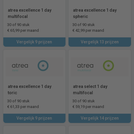
atrea excellence 1 day
atrea excellence 1 day
multifocal
spheric
30 of 90 stuk
30 of 90 stuk
€ 65,99 per maand
€ 42,99 per maand
Vergelijk 9 prijzen
Vergelijk 13 prijzen
atrea excellence 1 day
atrea select 1 day
toric
multifocal
30 of 90 stuk
30 of 90 stuk
€ 61,33 per maand
€ 59,19 per maand
Vergelijk 9 prijzen
Vergelijk 14 prijzen