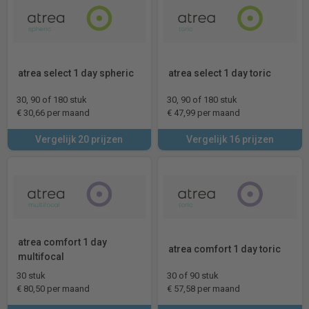
atrea select 1 day spheric
atrea select 1 day toric
30, 90 of 180 stuk
30, 90 of 180 stuk
€ 30,66 per maand
€ 47,99 per maand
Vergelijk 20 prijzen
Vergelijk 16 prijzen
atrea comfort 1 day
atrea comfort 1 day toric
multifocal
30 stuk
30 of 90 stuk
€ 80,50 per maand
€ 57,58 per maand