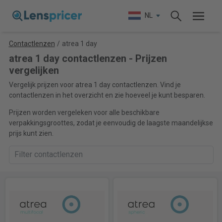
NL
Contactlenzen
/
atrea 1 day
atrea 1 day contactlenzen - Prijzen
vergelijken
Vergelijk prijzen voor atrea 1 day contactlenzen. Vind je
contactlenzen in het overzicht en zie hoeveel je kunt besparen.
Prijzen worden vergeleken voor alle beschikbare
verpakkingsgroottes, zodat je eenvoudig de laagste maandelijkse
prijs kunt zien.