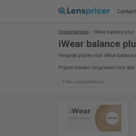
Contact
Contactlenzen
/
iWear balance plus
iWear balance plu
Vergelijk prijzen voor iWear balance 
Prijzen worden vergeleken voor alle 