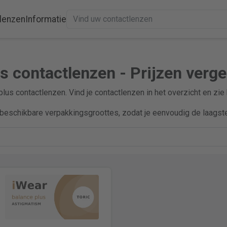
lenzen
Informatie
s contactlenzen - Prijzen verge
plus contactlenzen. Vind je contactlenzen in het overzicht en zie
beschikbare verpakkingsgroottes, zodat je eenvoudig de laagste 