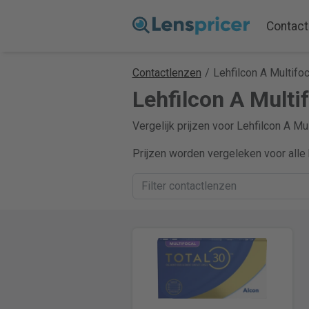
Contact
Contactlenzen
/
Lehfilcon A Multifoc
Lehfilcon A Multif
Vergelijk prijzen voor Lehfilcon A Mu
Prijzen worden vergeleken voor alle 