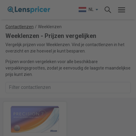
NL
Contactlenzen
/
Weeklenzen
Weeklenzen - Prijzen vergelijken
Vergelijk prijzen voor Weeklenzen. Vind je contactlenzen in het
overzicht en zie hoeveel je kunt besparen.
Prijzen worden vergeleken voor alle beschikbare
verpakkingsgroottes, zodat je eenvoudig de laagste maandelijkse
prijs kunt zien.