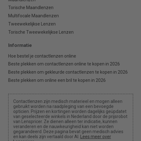
Torische Maandlenzen
Multifocale Maandlenzen
Tweewekelijkse Lenzen
Torische Tweewekelijkse Lenzen
Informatie
Hoe bestel je contactlenzen online
Beste plekken om contactlenzen online te kopen in 2026
Beste plekken om gekleurde contactlenzen te kopen in 2026
Beste plekken om online een bril te kopen in 2026
Contactlenzen zijn medisch materieel en mogen alleen
gebruikt worden na raadpleging van een bevoegde
opticien. Prijzen en kortingen worden dagelijks geüpdatet
van geselecteerde winkels in Nederland door de prijsrobot
van Lenspricer. Ze dienen alleen ter indicatie, kunnen
veranderen en de nauwkeurigheid kan niet worden
gegarandeerd. Deze pagina bevat geen medisch advies
en kan deels zijn vertaald door AI.
Lees meer over