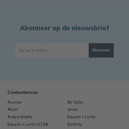
Abonneer op de nieuwsbrief
Abonneer
Contactlenzen
Acuvue
Air Optix
Alcon
atrea
Avaira Vitality
Bausch + Lomb
Bausch + Lomb ULTRA
Biofinity