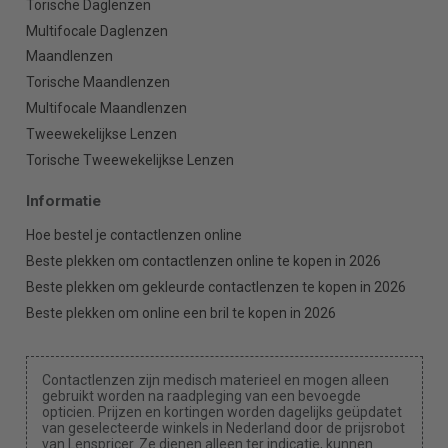
Torische Daglenzen
Multifocale Daglenzen
Maandlenzen
Torische Maandlenzen
Multifocale Maandlenzen
Tweewekelijkse Lenzen
Torische Tweewekelijkse Lenzen
Informatie
Hoe bestel je contactlenzen online
Beste plekken om contactlenzen online te kopen in 2026
Beste plekken om gekleurde contactlenzen te kopen in 2026
Beste plekken om online een bril te kopen in 2026
Contactlenzen zijn medisch materieel en mogen alleen
gebruikt worden na raadpleging van een bevoegde
opticien. Prijzen en kortingen worden dagelijks geüpdatet
van geselecteerde winkels in Nederland door de prijsrobot
van Lenspricer. Ze dienen alleen ter indicatie, kunnen