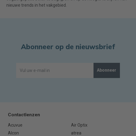
nieuwe trends in het vakgebied.
Abonneer op de nieuwsbrief
Abonneer
Contactlenzen
Acuvue
Air Optix
Alcon
atrea