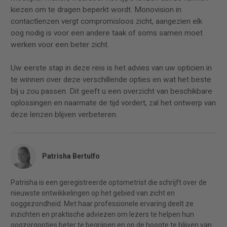
kiezen om te dragen beperkt wordt. Monovision in
contactlenzen vergt compromisloos zicht, aangezien elk
oog nodig is voor een andere taak of soms samen moet
werken voor een beter zicht.
Uw eerste stap in deze reis is het advies van uw opticien in
te winnen over deze verschillende opties en wat het beste
bij u zou passen. Dit geeft u een overzicht van beschikbare
oplossingen en naarmate de tijd vordert, zal het ontwerp van
deze lenzen blijven verbeteren.
Patrisha Bertulfo
Patrisha is een geregistreerde optometrist die schrijft over de
nieuwste ontwikkelingen op het gebied van zicht en
ooggezondheid. Met haar professionele ervaring deelt ze
inzichten en praktische adviezen om lezers te helpen hun
oogzorgopties beter te begrijpen en op de hoogte te blijven van