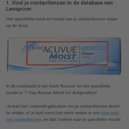
1. Vind je contactlenzen in de database van
Lenspricer
Het specifieke merk en model van je contactlenzen staan
op de doos:
In dit voorbeeld is het merk 'Acuvue' en het specifieke
model is '1-Day Acuvue Moist for Astigmatism'.
Je kunt het zoekveld gebruiken om je contactlenzen direct
te vinden, of je kunt eerst het merk vinden in ons
overzicht
van contactlenzen
, en dan zoeken naar je specifieke model.