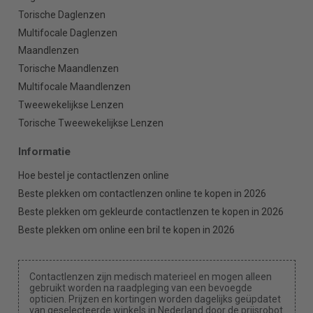
Torische Daglenzen
Multifocale Daglenzen
Maandlenzen
Torische Maandlenzen
Multifocale Maandlenzen
Tweewekelijkse Lenzen
Torische Tweewekelijkse Lenzen
Informatie
Hoe bestel je contactlenzen online
Beste plekken om contactlenzen online te kopen in 2026
Beste plekken om gekleurde contactlenzen te kopen in 2026
Beste plekken om online een bril te kopen in 2026
Contactlenzen zijn medisch materieel en mogen alleen
gebruikt worden na raadpleging van een bevoegde
opticien. Prijzen en kortingen worden dagelijks geüpdatet
van geselecteerde winkels in Nederland door de prijsrobot