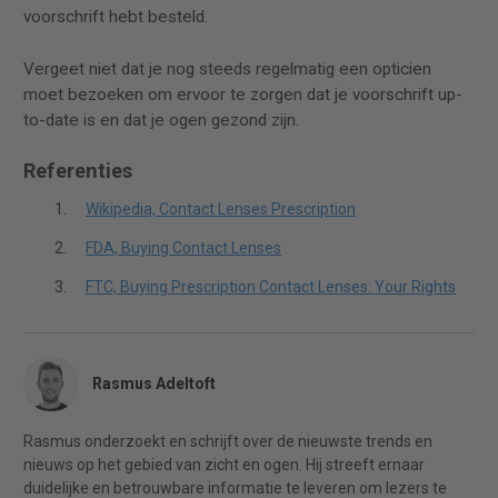
voorschrift hebt besteld.
Vergeet niet dat je nog steeds regelmatig een opticien
moet bezoeken om ervoor te zorgen dat je voorschrift up-
to-date is en dat je ogen gezond zijn.
Referenties
Wikipedia, Contact Lenses Prescription
FDA, Buying Contact Lenses
FTC, Buying Prescription Contact Lenses: Your Rights
Rasmus Adeltoft
Rasmus onderzoekt en schrijft over de nieuwste trends en
nieuws op het gebied van zicht en ogen. Hij streeft ernaar
duidelijke en betrouwbare informatie te leveren om lezers te