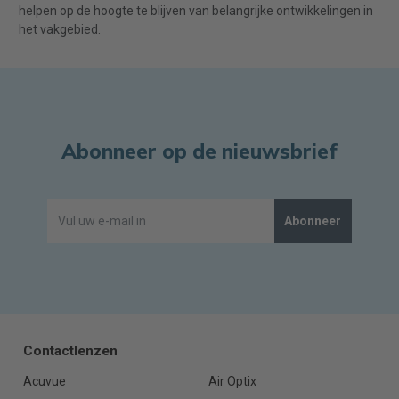
helpen op de hoogte te blijven van belangrijke ontwikkelingen in
het vakgebied.
Abonneer op de nieuwsbrief
Abonneer
Contactlenzen
Acuvue
Air Optix