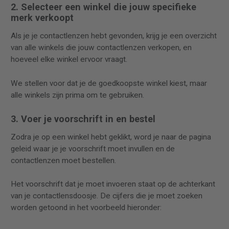
2. Selecteer een winkel die jouw specifieke
merk verkoopt
Als je je contactlenzen hebt gevonden, krijg je een overzicht
van alle winkels die jouw contactlenzen verkopen, en
hoeveel elke winkel ervoor vraagt.
We stellen voor dat je de goedkoopste winkel kiest, maar
alle winkels zijn prima om te gebruiken.
3. Voer je voorschrift in en bestel
Zodra je op een winkel hebt geklikt, word je naar de pagina
geleid waar je je voorschrift moet invullen en de
contactlenzen moet bestellen.
Het voorschrift dat je moet invoeren staat op de achterkant
van je contactlensdoosje. De cijfers die je moet zoeken
worden getoond in het voorbeeld hieronder: