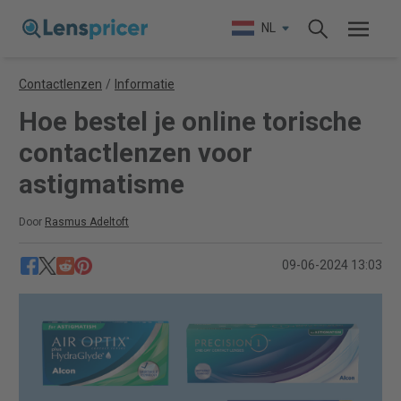
NL
Contactlenzen
/
Informatie
Hoe bestel je online torische
contactlenzen voor
astigmatisme
Door
Rasmus Adeltoft
09-06-2024 13:03