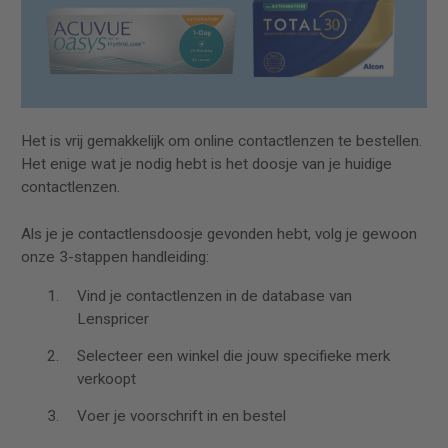
Het is vrij gemakkelijk om online contactlenzen te bestellen.
Het enige wat je nodig hebt is het doosje van je huidige
contactlenzen.
Als je je contactlensdoosje gevonden hebt, volg je gewoon
onze 3-stappen handleiding:
Vind je contactlenzen in de database van
Lenspricer
Selecteer een winkel die jouw specifieke merk
verkoopt
Voer je voorschrift in en bestel