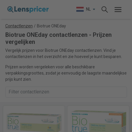
NL
Contactlenzen
/
Biotrue ONEday
Biotrue ONEday contactlenzen - Prijzen
vergelijken
Vergelijk prijzen voor Biotrue ONEday contactlenzen. Vind je
contactlenzen in het overzicht en zie hoeveel je kunt besparen.
Prijzen worden vergeleken voor alle beschikbare
verpakkingsgroottes, zodat je eenvoudig de laagste maandelijkse
prijs kunt zien.