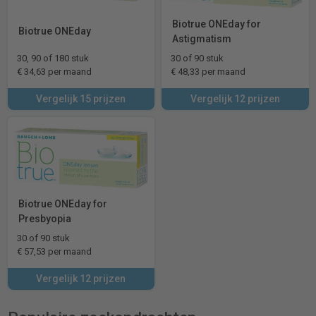
Biotrue ONEday for
Biotrue ONEday
Astigmatism
30, 90 of 180 stuk
30 of 90 stuk
€ 34,63 per maand
€ 48,33 per maand
Vergelijk 15 prijzen
Vergelijk 12 prijzen
Biotrue ONEday for
Presbyopia
30 of 90 stuk
€ 57,53 per maand
Vergelijk 12 prijzen