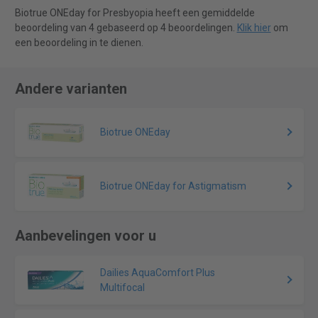
Biotrue ONEday for Presbyopia heeft een gemiddelde
beoordeling van 4 gebaseerd op 4 beoordelingen.
Klik hier
om
een beoordeling in te dienen.
Andere varianten
Biotrue ONEday
Biotrue ONEday for Astigmatism
Aanbevelingen voor u
Dailies AquaComfort Plus
Multifocal