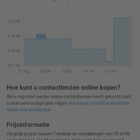
Hoe kunt u contactlenzen online kopen?
Als u nog nooit eerder online contactlenzen heeft gekocht, kunt
u onze eenvoudige gids volgen:
hoe koopt u multifocale lenzen
online voor presbyopie
.
Prijsinformatie
Vergelijk prijzen tussen 7 winkels en verpakkingen van 30 of 90