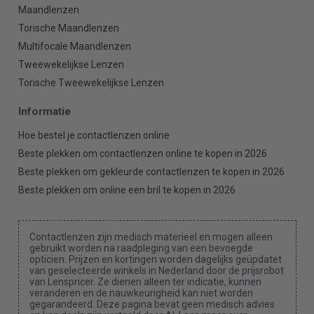
Maandlenzen
Torische Maandlenzen
Multifocale Maandlenzen
Tweewekelijkse Lenzen
Torische Tweewekelijkse Lenzen
Informatie
Hoe bestel je contactlenzen online
Beste plekken om contactlenzen online te kopen in 2026
Beste plekken om gekleurde contactlenzen te kopen in 2026
Beste plekken om online een bril te kopen in 2026
Contactlenzen zijn medisch materieel en mogen alleen
gebruikt worden na raadpleging van een bevoegde
opticien. Prijzen en kortingen worden dagelijks geüpdatet
van geselecteerde winkels in Nederland door de prijsrobot
van Lenspricer. Ze dienen alleen ter indicatie, kunnen
veranderen en de nauwkeurigheid kan niet worden
gegarandeerd. Deze pagina bevat geen medisch advies