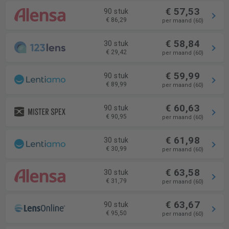
€ 57,53
90 stuk
€ 86,29
per maand (60)
€ 58,84
30 stuk
€ 29,42
per maand (60)
€ 59,99
90 stuk
€ 89,99
per maand (60)
€ 60,63
90 stuk
€ 90,95
per maand (60)
€ 61,98
30 stuk
€ 30,99
per maand (60)
€ 63,58
30 stuk
€ 31,79
per maand (60)
€ 63,67
90 stuk
€ 95,50
per maand (60)