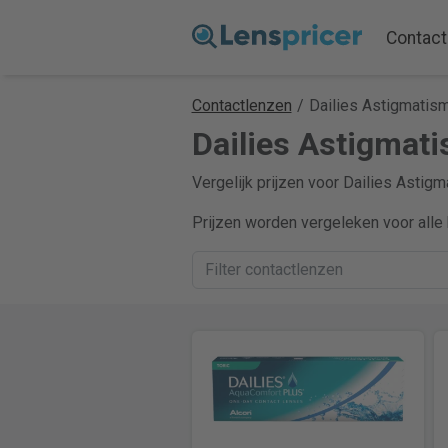
Contact
Contactlenzen
/
Dailies Astigmatis
Dailies Astigmati
Vergelijk prijzen voor Dailies Astigm
Prijzen worden vergeleken voor alle 