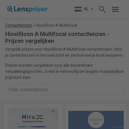
NL
Contactlenzen
/
Hioxifilcon A Multifocal
Hioxifilcon A Multifocal contactlenzen -
Prijzen vergelijken
Vergelijk prijzen voor Hioxifilcon A Multifocal contactlenzen. Vind
je contactlenzen in het overzicht en zie hoeveel je kunt besparen.
Prijzen worden vergeleken voor alle beschikbare
verpakkingsgroottes, zodat je eenvoudig de laagste maandelijkse
prijs kunt zien.