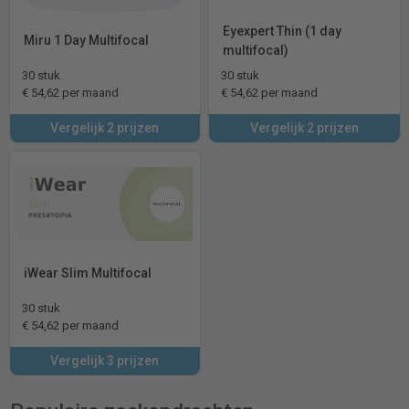
Eyexpert Thin (1 day
Miru 1 Day Multifocal
multifocal)
30 stuk
30 stuk
€ 54,62 per maand
€ 54,62 per maand
Vergelijk 2 prijzen
Vergelijk 2 prijzen
iWear Slim Multifocal
30 stuk
€ 54,62 per maand
Vergelijk 3 prijzen