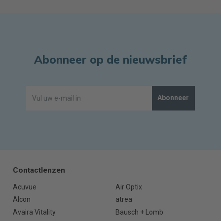
Abonneer op de nieuwsbrief
Abonneer
Contactlenzen
Acuvue
Air Optix
Alcon
atrea
Avaira Vitality
Bausch + Lomb