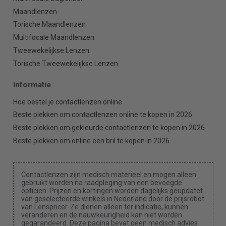
Maandlenzen
Torische Maandlenzen
Multifocale Maandlenzen
Tweewekelijkse Lenzen
Torische Tweewekelijkse Lenzen
Informatie
Hoe bestel je contactlenzen online
Beste plekken om contactlenzen online te kopen in 2026
Beste plekken om gekleurde contactlenzen te kopen in 2026
Beste plekken om online een bril te kopen in 2026
Contactlenzen zijn medisch materieel en mogen alleen
gebruikt worden na raadpleging van een bevoegde
opticien. Prijzen en kortingen worden dagelijks geüpdatet
van geselecteerde winkels in Nederland door de prijsrobot
van Lenspricer. Ze dienen alleen ter indicatie, kunnen
veranderen en de nauwkeurigheid kan niet worden
gegarandeerd. Deze pagina bevat geen medisch advies