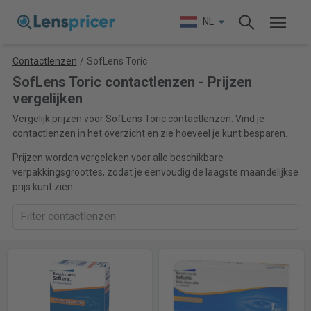
NL
Contactlenzen
/
SofLens Toric
SofLens Toric contactlenzen - Prijzen
vergelijken
Vergelijk prijzen voor SofLens Toric contactlenzen. Vind je
contactlenzen in het overzicht en zie hoeveel je kunt besparen.
Prijzen worden vergeleken voor alle beschikbare
verpakkingsgroottes, zodat je eenvoudig de laagste maandelijkse
prijs kunt zien.