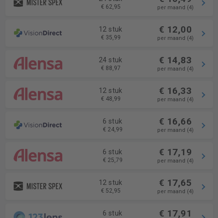
€ 62,95
per maand (4)
€ 12,00
12 stuk
€ 35,99
per maand (4)
€ 14,83
24 stuk
€ 88,97
per maand (4)
€ 16,33
12 stuk
€ 48,99
per maand (4)
€ 16,66
6 stuk
€ 24,99
per maand (4)
€ 17,19
6 stuk
€ 25,79
per maand (4)
€ 17,65
12 stuk
€ 52,95
per maand (4)
€ 17,91
6 stuk