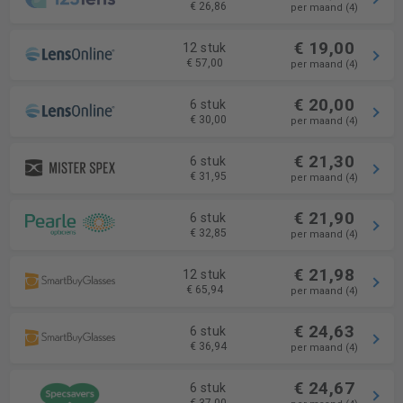
€ 26,86
per maand (4)
€ 19,00
12 stuk
€ 57,00
per maand (4)
€ 20,00
6 stuk
€ 30,00
per maand (4)
€ 21,30
6 stuk
€ 31,95
per maand (4)
€ 21,90
6 stuk
€ 32,85
per maand (4)
€ 21,98
12 stuk
€ 65,94
per maand (4)
€ 24,63
6 stuk
€ 36,94
per maand (4)
€ 24,67
6 stuk