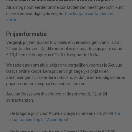
Als u nog nooit eerder online contactlenzen heeft gekocht, kunt
u onze eenvoudige gids volgen:
hoe koopt u contactlenzen
online
.
Prijsinformatie
Vergelijk prijzen tussen 8 winkels en verpakkingen van 6, 12 of
24 contactlenzen. Op dit moment is de laagste prijs per maand
€ 10,49 en de hoogste is € 24,67. Bespaar tot 57%.
We raden aan om altijd prijzen te vergelijken voordat je Acuvue
Oasys online koopt. Lenspricer volgt dagelijks prijzen en
aanbiedingen bij meerdere retailers, zodat je eenvoudig scherpe
prijzen vindt en bespaart op contactlenzen.
Acuvue Oasys wordt verkocht in dozen met 6, 12 of 24
contactlenzen.
De laagste prijs voor Acuvue Oasys (6 lenzen) is € 24,99.
Ga
naar aanbieding bij VisionDirect
.