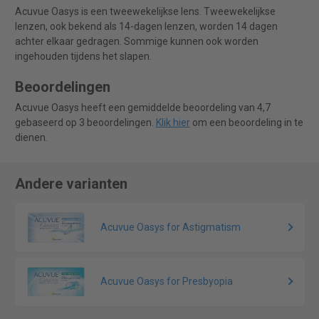
Acuvue Oasys is een tweewekelijkse lens. Tweewekelijkse
lenzen, ook bekend als 14-dagen lenzen, worden 14 dagen
achter elkaar gedragen. Sommige kunnen ook worden
ingehouden tijdens het slapen.
Beoordelingen
Acuvue Oasys heeft een gemiddelde beoordeling van 4,7
gebaseerd op 3 beoordelingen.
Klik hier
om een beoordeling in te
dienen.
Andere varianten
Acuvue Oasys for Astigmatism
Acuvue Oasys for Presbyopia