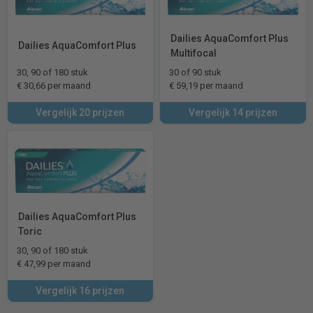
Dailies AquaComfort Plus
Dailies AquaComfort Plus
Multifocal
30, 90 of 180 stuk
30 of 90 stuk
€ 30,66 per maand
€ 59,19 per maand
Vergelijk 20 prijzen
Vergelijk 14 prijzen
Dailies AquaComfort Plus
Toric
30, 90 of 180 stuk
€ 47,99 per maand
Vergelijk 16 prijzen