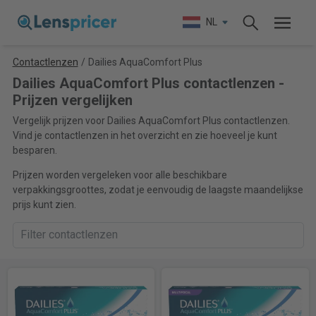
NL
Contactlenzen
/
Dailies AquaComfort Plus
Dailies AquaComfort Plus contactlenzen -
Prijzen vergelijken
Vergelijk prijzen voor Dailies AquaComfort Plus contactlenzen.
Vind je contactlenzen in het overzicht en zie hoeveel je kunt
besparen.
Prijzen worden vergeleken voor alle beschikbare
verpakkingsgroottes, zodat je eenvoudig de laagste maandelijkse
prijs kunt zien.