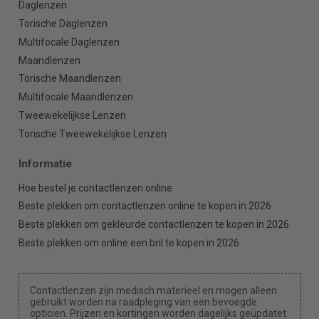
Daglenzen
Torische Daglenzen
Multifocale Daglenzen
Maandlenzen
Torische Maandlenzen
Multifocale Maandlenzen
Tweewekelijkse Lenzen
Torische Tweewekelijkse Lenzen
Informatie
Hoe bestel je contactlenzen online
Beste plekken om contactlenzen online te kopen in 2026
Beste plekken om gekleurde contactlenzen te kopen in 2026
Beste plekken om online een bril te kopen in 2026
Contactlenzen zijn medisch materieel en mogen alleen
gebruikt worden na raadpleging van een bevoegde
opticien. Prijzen en kortingen worden dagelijks geüpdatet