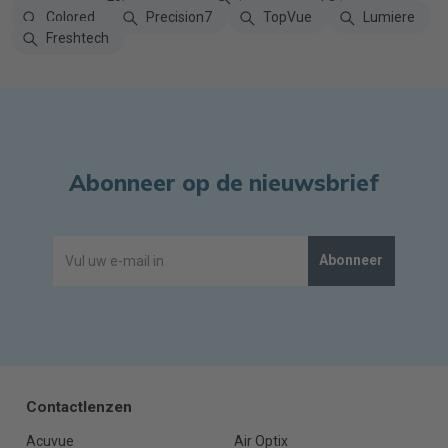
Colored
Precision7
TopVue
Lumiere
Freshtech
Abonneer op de nieuwsbrief
Abonneer
Contactlenzen
Acuvue
Air Optix