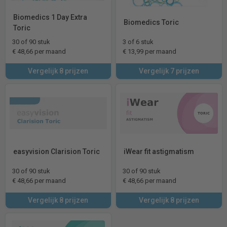
Biomedics 1 Day Extra
Biomedics Toric
Toric
30 of 90 stuk
3 of 6 stuk
€ 48,66 per maand
€ 13,99 per maand
Vergelijk 8 prijzen
Vergelijk 7 prijzen
easyvision Clarision Toric
iWear fit astigmatism
30 of 90 stuk
30 of 90 stuk
€ 48,66 per maand
€ 48,66 per maand
Vergelijk 8 prijzen
Vergelijk 8 prijzen