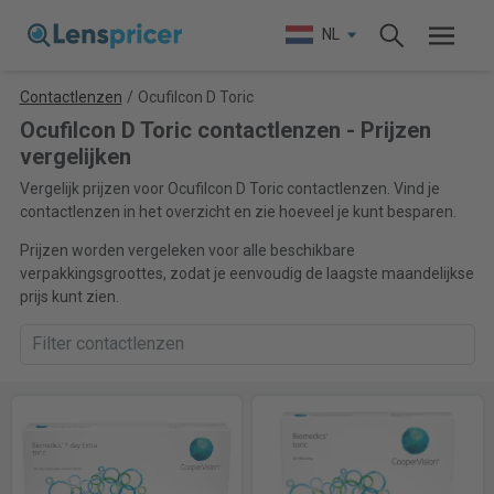
NL
Contactlenzen
/
Ocufilcon D Toric
Ocufilcon D Toric contactlenzen - Prijzen
vergelijken
Vergelijk prijzen voor Ocufilcon D Toric contactlenzen. Vind je
contactlenzen in het overzicht en zie hoeveel je kunt besparen.
Prijzen worden vergeleken voor alle beschikbare
verpakkingsgroottes, zodat je eenvoudig de laagste maandelijkse
prijs kunt zien.