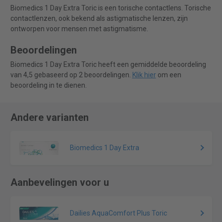
Biomedics 1 Day Extra Toric is een torische contactlens. Torische
contactlenzen, ook bekend als astigmatische lenzen, zijn
ontworpen voor mensen met astigmatisme.
Beoordelingen
Biomedics 1 Day Extra Toric heeft een gemiddelde beoordeling
van 4,5 gebaseerd op 2 beoordelingen.
Klik hier
om een
beoordeling in te dienen.
Andere varianten
Biomedics 1 Day Extra
Aanbevelingen voor u
Dailies AquaComfort Plus Toric