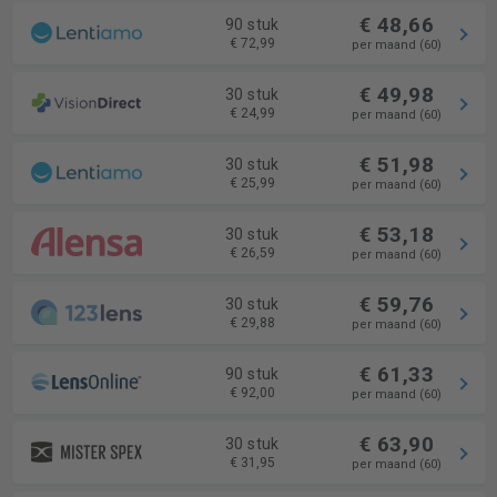
€ 48,66
90 stuk
€ 72,99
per maand (60)
€ 49,98
30 stuk
€ 24,99
per maand (60)
€ 51,98
30 stuk
€ 25,99
per maand (60)
€ 53,18
30 stuk
€ 26,59
per maand (60)
€ 59,76
30 stuk
€ 29,88
per maand (60)
€ 61,33
90 stuk
€ 92,00
per maand (60)
€ 63,90
30 stuk
€ 31,95
per maand (60)