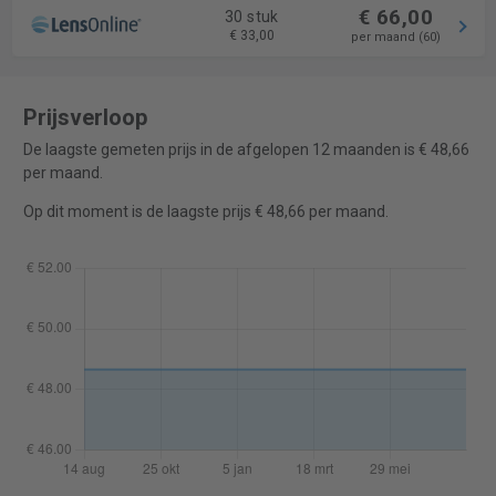
€ 66,00
30 stuk
€ 33,00
per maand (60)
Prijsverloop
De laagste gemeten prijs in de afgelopen 12 maanden is € 48,66
per maand.
Op dit moment is de laagste prijs € 48,66 per maand.