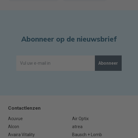
Abonneer op de nieuwsbrief
Abonneer
Contactlenzen
Acuvue
Air Optix
Alcon
atrea
Avaira Vitality
Bausch + Lomb