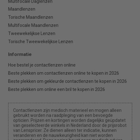
Multifocale Daglenzen
Maandlenzen
Torische Maandlenzen
Multifocale Maandlenzen
Tweewekelijkse Lenzen
Torische Tweewekelijkse Lenzen
Informatie
Hoe bestel je contactlenzen online
Beste plekken om contactlenzen online te kopen in 2026
Beste plekken om gekleurde contactlenzen te kopen in 2026
Beste plekken om online een bril te kopen in 2026
Contactlenzen zijn medisch materieel en mogen alleen
gebruikt worden na raadpleging van een bevoegde
opticien. Prijzen en kortingen worden dagelijks geüpdatet
van geselecteerde winkels in Nederland door de prijsrobot
van Lenspricer. Ze dienen alleen ter indicatie, kunnen
veranderen en de nauwkeurigheid kan niet worden