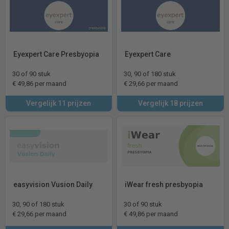
Eyexpert Care Presbyopia
Eyexpert Care
30 of 90 stuk
30, 90 of 180 stuk
€ 49,86 per maand
€ 29,66 per maand
Vergelijk 11 prijzen
Vergelijk 18 prijzen
easyvision Vusion Daily
iWear fresh presbyopia
30, 90 of 180 stuk
30 of 90 stuk
€ 29,66 per maand
€ 49,86 per maand