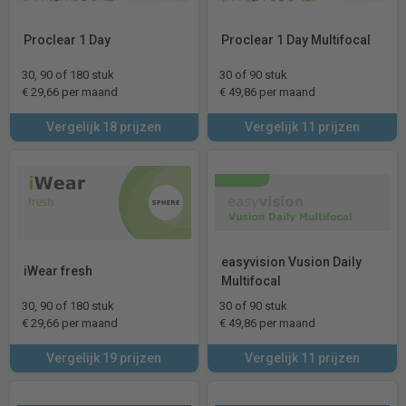
Proclear 1 Day
Proclear 1 Day Multifocal
30, 90 of 180 stuk
30 of 90 stuk
€ 29,66 per maand
€ 49,86 per maand
Vergelijk 18 prijzen
Vergelijk 11 prijzen
easyvision Vusion Daily
iWear fresh
Multifocal
30, 90 of 180 stuk
30 of 90 stuk
€ 29,66 per maand
€ 49,86 per maand
Vergelijk 19 prijzen
Vergelijk 11 prijzen