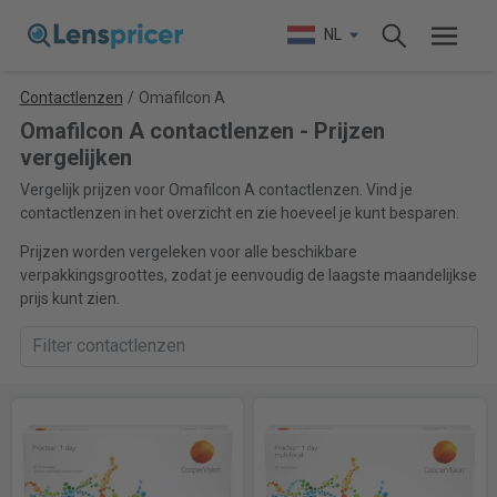
NL
Contactlenzen
/
Omafilcon A
Omafilcon A contactlenzen - Prijzen
vergelijken
Vergelijk prijzen voor Omafilcon A contactlenzen. Vind je
contactlenzen in het overzicht en zie hoeveel je kunt besparen.
Prijzen worden vergeleken voor alle beschikbare
verpakkingsgroottes, zodat je eenvoudig de laagste maandelijkse
prijs kunt zien.