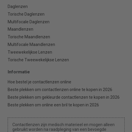
Daglenzen
Torische Daglenzen
Multifocale Daglenzen
Maandlenzen
Torische Maandlenzen
Multifocale Maandlenzen
Tweewekelijkse Lenzen
Torische Tweewekelijkse Lenzen
Informatie
Hoe bestel je contactlenzen online
Beste plekken om contactlenzen online te kopen in 2026
Beste plekken om gekleurde contactlenzen te kopen in 2026
Beste plekken om online een bril te kopen in 2026
Contactlenzen zijn medisch materieel en mogen alleen
gebruikt worden na raadpleging van een bevoegde