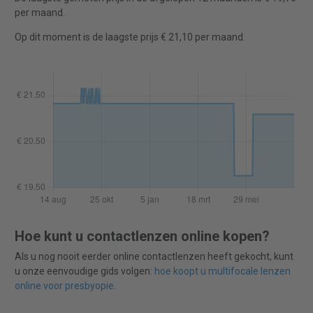
per maand.
Op dit moment is de laagste prijs € 21,10 per maand.
Hoe kunt u contactlenzen online kopen?
Als u nog nooit eerder online contactlenzen heeft gekocht, kunt
u onze eenvoudige gids volgen:
hoe koopt u multifocale lenzen
online voor presbyopie
.