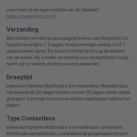
Lees meer op de eigen website van de fabrikant:
https://coopervision.com/
.
Verzending
Alle winkels vermeld op deze pagina leveren aan Nederland. De
typische levertijd is 1-3 dagen, terwijl sommige winkels tot 3-7
dagen kunnen duren. De exacte levertijd vindt u op de website
van de winkel. Als u snelle verzending voor contactlenzen nodig
heeft, zijn er winkels die deze service aanbieden.
Draagtijd
easyvision Opteyes Multifocal is een maandlens. Maandlenzen,
ook bekend als 30-dagen lenzen, worden 30 dagen achter elkaar
gedragen. Sommige kunnen ook worden ingehouden tijdens het
slapen.
Type Contactlens
easyvision Opteyes Multifocal is een multifocale contactlens.
Multifocale contactlenzen, ook bekend als progressieve lenzen,