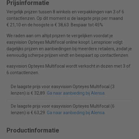
Prijsinformatie
Vergelijk prijzen tussen 8 winkels en verpakkingen van 3 of 6
contactlenzen. Op dit moment is de laagste prijs per maand
€ 21,10 en de hoogste is € 38,63. Bespaar tot 45%.
We raden aan om altijd prijzen te vergelijken voordat je
easyvision Opteyes Multifocal online koopt. Lenspricer volgt
dagelijks prijzen en aanbiedingen bij meerdere retailers, zodat je
eenvoudig scherpe prijzen vindt en bespaart op contactlenzen.
easyvision Opteyes Multifocal wordt verkocht in dozen met 3 of
6 contactlenzen.
De laagste prijs voor easyvision Opteyes Multifocal (3
lenzen) is € 32,89.
Ga naar aanbieding bij Alensa
.
De laagste prijs voor easyvision Opteyes Multifocal (6
lenzen) is € 63,29.
Ga naar aanbieding bij Alensa
.
Productinformatie