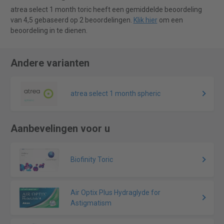
atrea select 1 month toric heeft een gemiddelde beoordeling
van 4,5 gebaseerd op 2 beoordelingen.
Klik hier
om een
beoordeling in te dienen.
Andere varianten
atrea select 1 month spheric
Aanbevelingen voor u
Biofinity Toric
Air Optix Plus Hydraglyde for
Astigmatism