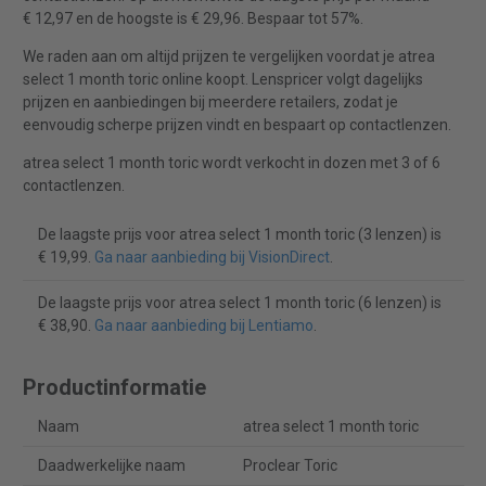
€ 12,97 en de hoogste is € 29,96. Bespaar tot 57%.
We raden aan om altijd prijzen te vergelijken voordat je atrea
select 1 month toric online koopt. Lenspricer volgt dagelijks
prijzen en aanbiedingen bij meerdere retailers, zodat je
eenvoudig scherpe prijzen vindt en bespaart op contactlenzen.
atrea select 1 month toric wordt verkocht in dozen met 3 of 6
contactlenzen.
De laagste prijs voor atrea select 1 month toric (3 lenzen) is
€ 19,99.
Ga naar aanbieding bij VisionDirect
.
De laagste prijs voor atrea select 1 month toric (6 lenzen) is
€ 38,90.
Ga naar aanbieding bij Lentiamo
.
Productinformatie
Naam
atrea select 1 month toric
Daadwerkelijke naam
Proclear Toric