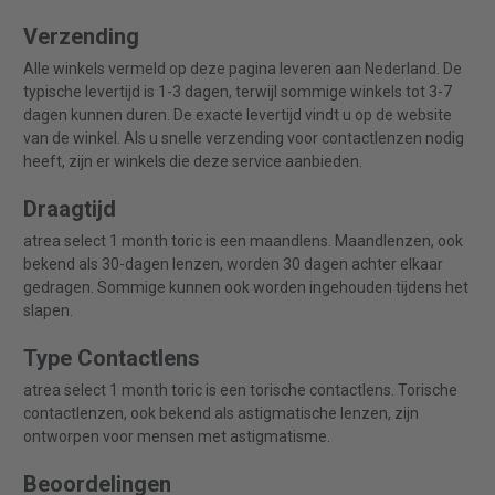
Verzending
Alle winkels vermeld op deze pagina leveren aan Nederland. De
typische levertijd is 1-3 dagen, terwijl sommige winkels tot 3-7
dagen kunnen duren. De exacte levertijd vindt u op de website
van de winkel. Als u snelle verzending voor contactlenzen nodig
heeft, zijn er winkels die deze service aanbieden.
Draagtijd
atrea select 1 month toric is een maandlens. Maandlenzen, ook
bekend als 30-dagen lenzen, worden 30 dagen achter elkaar
gedragen. Sommige kunnen ook worden ingehouden tijdens het
slapen.
Type Contactlens
atrea select 1 month toric is een torische contactlens. Torische
contactlenzen, ook bekend als astigmatische lenzen, zijn
ontworpen voor mensen met astigmatisme.
Beoordelingen