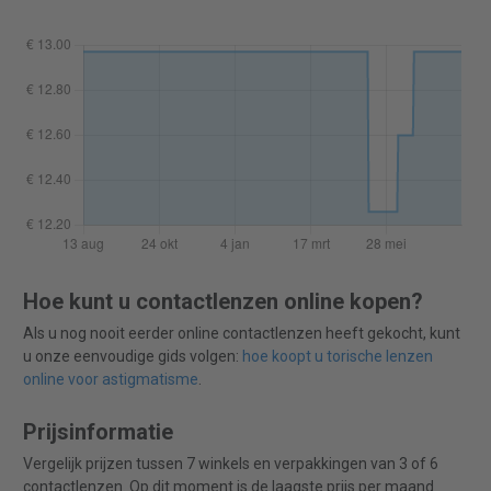
Hoe kunt u contactlenzen online kopen?
Als u nog nooit eerder online contactlenzen heeft gekocht, kunt
u onze eenvoudige gids volgen:
hoe koopt u torische lenzen
online voor astigmatisme
.
Prijsinformatie
Vergelijk prijzen tussen 7 winkels en verpakkingen van 3 of 6
contactlenzen. Op dit moment is de laagste prijs per maand