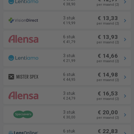
€ 38,90
per maand (2)
€ 13,33
3 stuk
€ 19,99
per maand (2)
€ 13,93
6 stuk
€ 41,79
per maand (2)
€ 14,66
3 stuk
€ 21,99
per maand (2)
€ 14,98
6 stuk
€ 44,95
per maand (2)
€ 16,53
3 stuk
€ 24,79
per maand (2)
€ 20,00
3 stuk
€ 30,00
per maand (2)
€ 22,83
6 stuk