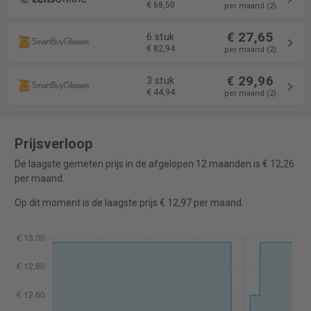
€ 68,50
per maand (2)
€ 27,65
6 stuk
€ 82,94
per maand (2)
€ 29,96
3 stuk
€ 44,94
per maand (2)
Prijsverloop
De laagste gemeten prijs in de afgelopen 12 maanden is € 12,26
per maand.
Op dit moment is de laagste prijs € 12,97 per maand.