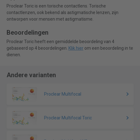
Proclear Toric is een torische contactlens. Torische
contactlenzen, ook bekend als astigmatische lenzen, zijn
ontworpen voor mensen met astigmatisme.
Beoordelingen
Proclear Toric heeft een gemiddelde beoordeling van 4
gebaseerd op 4 beoordelingen.
Klik hier
om een beoordeling in te
dienen.
Andere varianten
Proclear Multifocal
Proclear Multifocal Toric