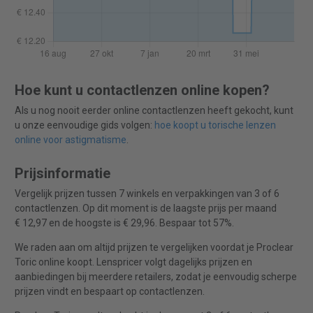
Hoe kunt u contactlenzen online kopen?
Als u nog nooit eerder online contactlenzen heeft gekocht, kunt
u onze eenvoudige gids volgen:
hoe koopt u torische lenzen
online voor astigmatisme
.
Prijsinformatie
Vergelijk prijzen tussen 7 winkels en verpakkingen van 3 of 6
contactlenzen. Op dit moment is de laagste prijs per maand
€ 12,97 en de hoogste is € 29,96. Bespaar tot 57%.
We raden aan om altijd prijzen te vergelijken voordat je Proclear
Toric online koopt. Lenspricer volgt dagelijks prijzen en
aanbiedingen bij meerdere retailers, zodat je eenvoudig scherpe
prijzen vindt en bespaart op contactlenzen.