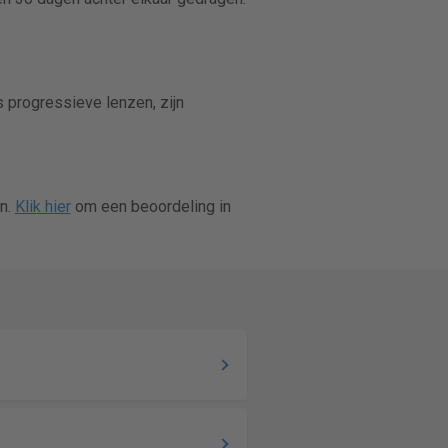
 progressieve lenzen, zijn
n.
Klik hier
om een beoordeling in