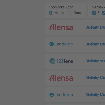
Toon prijs voor
Verpakk
Maand
Doos
3
Biofinity Mu
Biofinity Mu
Biofinity mu
Biofinity Mu
Biofinity Mu