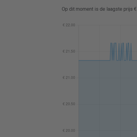
Op dit moment is de laagste prijs 