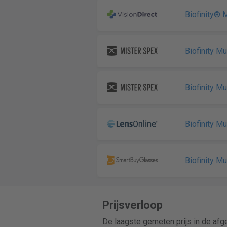
Biofinity® M
Biofinity Mu
Biofinity Mu
Biofinity Mu
Biofinity Mu
Prijsverloop
De laagste gemeten prijs in de af