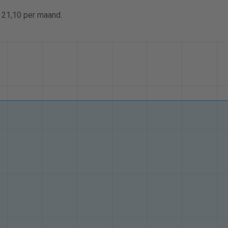
€ 21,10 per maand.