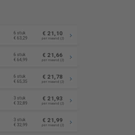
€ 21,10
6 stuk
€ 63,29
per maand (2)
€ 21,66
6 stuk
€ 64,99
per maand (2)
€ 21,78
6 stuk
€ 65,35
per maand (2)
€ 21,93
3 stuk
€ 32,89
per maand (2)
€ 21,99
3 stuk
€ 32,99
per maand (2)