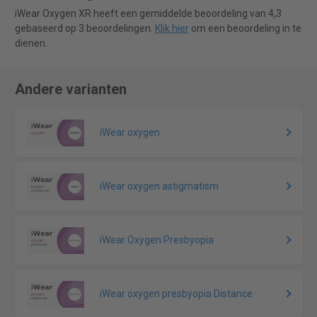
iWear Oxygen XR heeft een gemiddelde beoordeling van 4,3
gebaseerd op 3 beoordelingen.
Klik hier
om een beoordeling in te
dienen.
Andere varianten
iWear oxygen
iWear oxygen astigmatism
iWear Oxygen Presbyopia
iWear oxygen presbyopia Distance