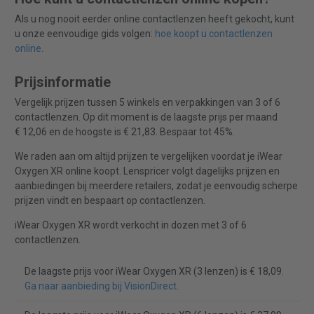
Als u nog nooit eerder online contactlenzen heeft gekocht, kunt
u onze eenvoudige gids volgen:
hoe koopt u contactlenzen
online
.
Prijsinformatie
Vergelijk prijzen tussen 5 winkels en verpakkingen van 3 of 6
contactlenzen. Op dit moment is de laagste prijs per maand
€ 12,06 en de hoogste is € 21,83. Bespaar tot 45%.
We raden aan om altijd prijzen te vergelijken voordat je iWear
Oxygen XR online koopt. Lenspricer volgt dagelijks prijzen en
aanbiedingen bij meerdere retailers, zodat je eenvoudig scherpe
prijzen vindt en bespaart op contactlenzen.
iWear Oxygen XR wordt verkocht in dozen met 3 of 6
contactlenzen.
De laagste prijs voor iWear Oxygen XR (3 lenzen) is € 18,09.
Ga naar aanbieding bij VisionDirect
.