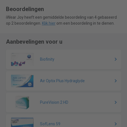
Beoordelingen
iWear Joy heeft een gemiddelde beoordeling van 4 gebaseerd
op 2 beoordelingen.
Klik hier
om een beoordeling in te dienen.
Aanbevelingen voor u
Biofinity
Air Optix Plus Hydraglyde
PureVision 2 HD
SofLens 59