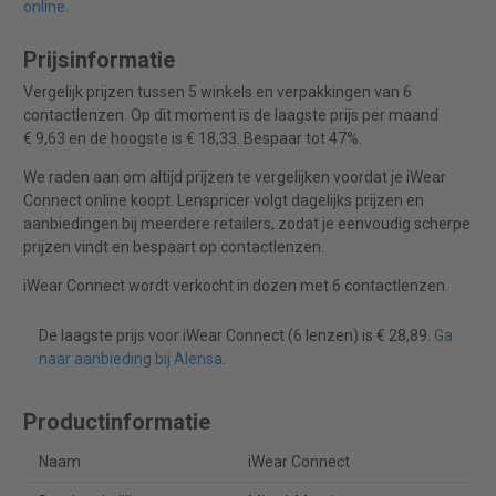
online
.
Prijsinformatie
Vergelijk prijzen tussen 5 winkels en verpakkingen van 6
contactlenzen. Op dit moment is de laagste prijs per maand
€ 9,63 en de hoogste is € 18,33. Bespaar tot 47%.
We raden aan om altijd prijzen te vergelijken voordat je iWear
Connect online koopt. Lenspricer volgt dagelijks prijzen en
aanbiedingen bij meerdere retailers, zodat je eenvoudig scherpe
prijzen vindt en bespaart op contactlenzen.
iWear Connect wordt verkocht in dozen met 6 contactlenzen.
De laagste prijs voor iWear Connect (6 lenzen) is € 28,89.
Ga
naar aanbieding bij Alensa
.
Productinformatie
Naam
iWear Connect