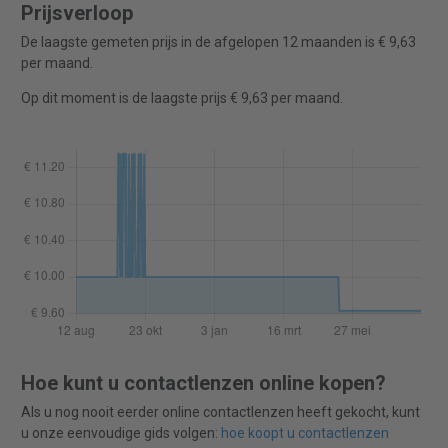
Prijsverloop
De laagste gemeten prijs in de afgelopen 12 maanden is € 9,63
per maand.
Op dit moment is de laagste prijs € 9,63 per maand.
Hoe kunt u contactlenzen online kopen?
Als u nog nooit eerder online contactlenzen heeft gekocht, kunt
u onze eenvoudige gids volgen:
hoe koopt u contactlenzen