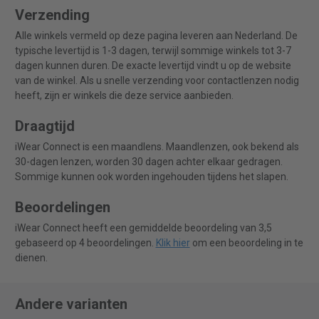
Verzending
Alle winkels vermeld op deze pagina leveren aan Nederland. De
typische levertijd is 1-3 dagen, terwijl sommige winkels tot 3-7
dagen kunnen duren. De exacte levertijd vindt u op de website
van de winkel. Als u snelle verzending voor contactlenzen nodig
heeft, zijn er winkels die deze service aanbieden.
Draagtijd
iWear Connect is een maandlens. Maandlenzen, ook bekend als
30-dagen lenzen, worden 30 dagen achter elkaar gedragen.
Sommige kunnen ook worden ingehouden tijdens het slapen.
Beoordelingen
iWear Connect heeft een gemiddelde beoordeling van 3,5
gebaseerd op 4 beoordelingen.
Klik hier
om een beoordeling in te
dienen.
Andere varianten