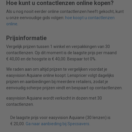
Hoe kunt u contactlenzen online kopen?
Als u nog nooit eerder online contactlenzen heeft gekocht, kunt
u onze eenvoudige gids volgen:
hoe koopt u contactlenzen
online
.
Prijsinformatie
Vergelijk prijzen tussen 1 winkel en verpakkingen van 30
contactlenzen. Op dit moment is de laagste prijs per maand
€ 40,00 en de hoogste is € 40,00. Bespaar tot 0%.
We raden aan om altijd prijzen te vergelijken voordat je
easyvision Aquiane online koopt. Lenspricer volgt dagelijks
prijzen en aanbiedingen bij meerdere retailers, zodat je
eenvoudig scherpe prijzen vindt en bespaart op contactlenzen.
easyvision Aquiane wordt verkocht in dozen met 30
contactlenzen.
De laagste prijs voor easyvision Aquiane (30 lenzen) is
€ 20,00.
Ga naar aanbieding bij Specsavers
.