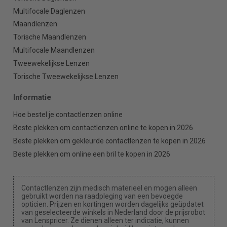
Multifocale Daglenzen
Maandlenzen
Torische Maandlenzen
Multifocale Maandlenzen
Tweewekelijkse Lenzen
Torische Tweewekelijkse Lenzen
Informatie
Hoe bestel je contactlenzen online
Beste plekken om contactlenzen online te kopen in 2026
Beste plekken om gekleurde contactlenzen te kopen in 2026
Beste plekken om online een bril te kopen in 2026
Contactlenzen zijn medisch materieel en mogen alleen
gebruikt worden na raadpleging van een bevoegde
opticien. Prijzen en kortingen worden dagelijks geüpdatet
van geselecteerde winkels in Nederland door de prijsrobot
van Lenspricer. Ze dienen alleen ter indicatie, kunnen