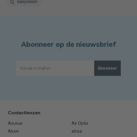
easyvision
Abonneer op de nieuwsbrief
Abonneer
Contactlenzen
Acuvue
Air Optix
Alcon
atrea