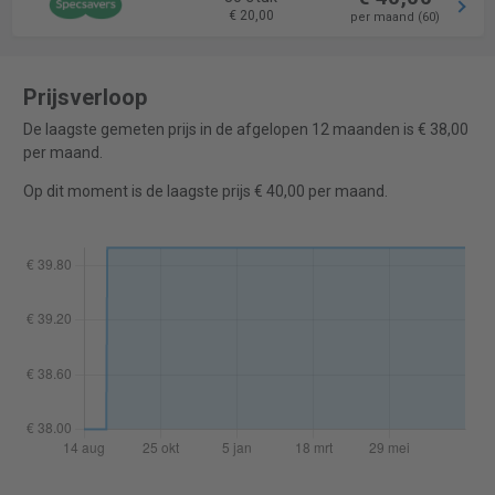
€ 20,00
per maand (60)
Prijsverloop
De laagste gemeten prijs in de afgelopen 12 maanden is € 38,00
per maand.
Op dit moment is de laagste prijs € 40,00 per maand.