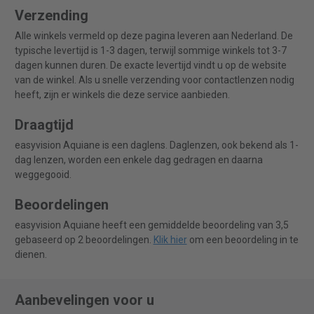
Verzending
Alle winkels vermeld op deze pagina leveren aan Nederland. De
typische levertijd is 1-3 dagen, terwijl sommige winkels tot 3-7
dagen kunnen duren. De exacte levertijd vindt u op de website
van de winkel. Als u snelle verzending voor contactlenzen nodig
heeft, zijn er winkels die deze service aanbieden.
Draagtijd
easyvision Aquiane is een daglens. Daglenzen, ook bekend als 1-
dag lenzen, worden een enkele dag gedragen en daarna
weggegooid.
Beoordelingen
easyvision Aquiane heeft een gemiddelde beoordeling van 3,5
gebaseerd op 2 beoordelingen.
Klik hier
om een beoordeling in te
dienen.
Aanbevelingen voor u