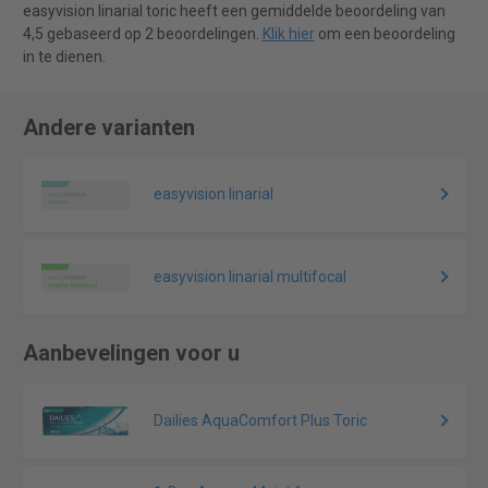
easyvision linarial toric heeft een gemiddelde beoordeling van
4,5 gebaseerd op 2 beoordelingen.
Klik hier
om een beoordeling
in te dienen.
Andere varianten
easyvision linarial
easyvision linarial multifocal
Aanbevelingen voor u
Dailies AquaComfort Plus Toric