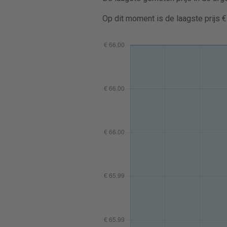
Op dit moment is de laagste prijs 