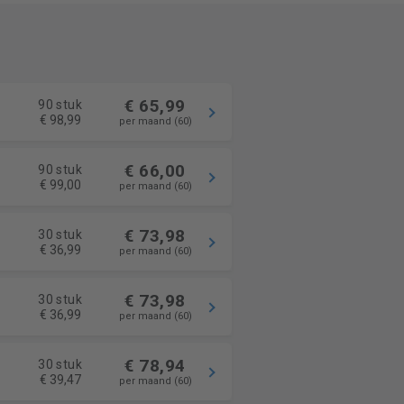
€ 65,99
90 stuk
€ 98,99
per maand (60)
€ 66,00
90 stuk
€ 99,00
per maand (60)
€ 73,98
30 stuk
€ 36,99
per maand (60)
€ 73,98
30 stuk
€ 36,99
per maand (60)
€ 78,94
30 stuk
€ 39,47
per maand (60)