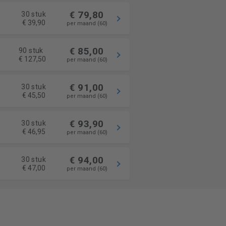
€ 79,80
30 stuk
€ 39,90
per maand (60)
€ 85,00
90 stuk
€ 127,50
per maand (60)
€ 91,00
30 stuk
€ 45,50
per maand (60)
€ 93,90
30 stuk
€ 46,95
per maand (60)
€ 94,00
30 stuk
€ 47,00
per maand (60)