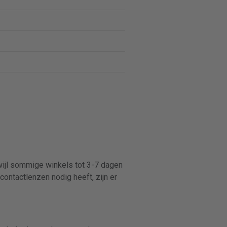
rwijl sommige winkels tot 3-7 dagen
contactlenzen nodig heeft, zijn er