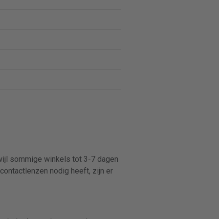
rwijl sommige winkels tot 3-7 dagen
contactlenzen nodig heeft, zijn er