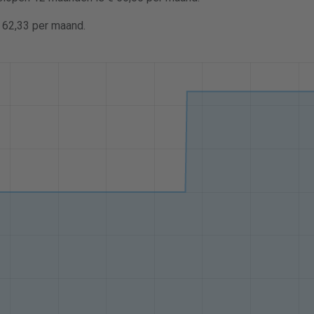
€ 62,33 per maand.