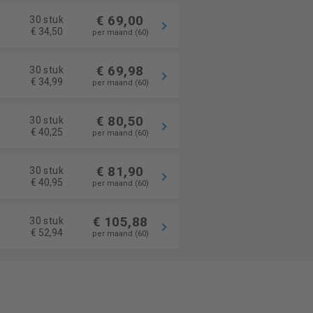
€ 69,00
30 stuk
€ 34,50
per maand (60)
€ 69,98
30 stuk
€ 34,99
per maand (60)
€ 80,50
30 stuk
€ 40,25
per maand (60)
€ 81,90
30 stuk
€ 40,95
per maand (60)
€ 105,88
30 stuk
€ 52,94
per maand (60)