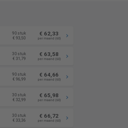
€ 62,33
90 stuk
€ 93,50
per maand (60)
€ 63,58
30 stuk
€ 31,79
per maand (60)
€ 64,66
90 stuk
€ 96,99
per maand (60)
€ 65,98
30 stuk
€ 32,99
per maand (60)
€ 66,72
30 stuk
€ 33,36
per maand (60)