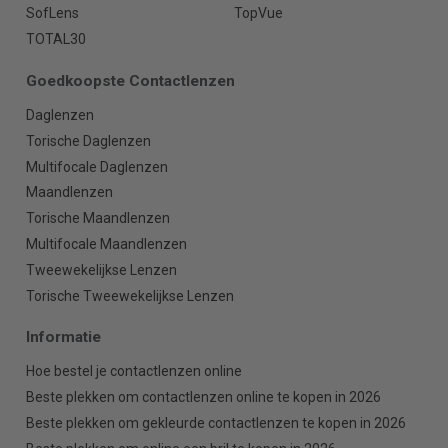
SofLens
TopVue
TOTAL30
Goedkoopste Contactlenzen
Daglenzen
Torische Daglenzen
Multifocale Daglenzen
Maandlenzen
Torische Maandlenzen
Multifocale Maandlenzen
Tweewekelijkse Lenzen
Torische Tweewekelijkse Lenzen
Informatie
Hoe bestel je contactlenzen online
Beste plekken om contactlenzen online te kopen in 2026
Beste plekken om gekleurde contactlenzen te kopen in 2026