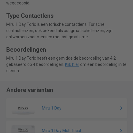
weggegooid.
Type Contactlens
Miru 1 Day Toric is een torische contactlens. Torische
contactlenzen, ook bekend als astigmatische lenzen, zijn
ontworpen voor mensen met astigmatisme.
Beoordelingen
Miru 1 Day Toric heeft een gemiddelde beoordeling van 4,2
gebaseerd op 4 beoordelingen.
Klik hier
om een beoordeling in te
dienen.
Andere varianten
Miru 1 Day
Miru 1 Day Multifocal