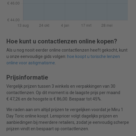
Hoe kunt u contactlenzen online kopen?
Als u nog nooit eerder online contactlenzen heeft gekocht, kunt
u onze eenvoudige gids volgen:
hoe koopt u torische lenzen
online voor astigmatisme
.
Prijsinformatie
Vergelijk prijzen tussen 3 winkels en verpakkingen van 30
contactlenzen. Op dit moment is de laagste prijs per maand
€ 47,26 en de hoogste is € 86,00. Bespaar tot 45%.
We raden aan om altijd prijzen te vergelijken voordat je Miru 1
Day Toric online koopt. Lenspricer volgt dagelijks prijzen en
aanbiedingen bij meerdere retailers, zodat je eenvoudig scherpe
prijzen vindt en bespaart op contactlenzen.