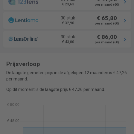
€ 23,63
per maand (60)
€ 65,80
30 stuk
€ 32,90
per maand (60)
€ 86,00
30 stuk
€ 43,00
per maand (60)
Prijsverloop
De laagste gemeten prijs in de afgelopen 12 maanden is € 47,26
per maand.
Op dit moment is de laagste prijs € 47,26 per maand.