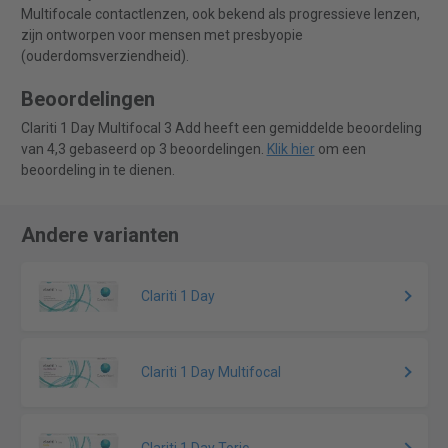
Multifocale contactlenzen, ook bekend als progressieve lenzen,
zijn ontworpen voor mensen met presbyopie
(ouderdomsverziendheid).
Beoordelingen
Clariti 1 Day Multifocal 3 Add heeft een gemiddelde beoordeling
van 4,3 gebaseerd op 3 beoordelingen.
Klik hier
om een
beoordeling in te dienen.
Andere varianten
Clariti 1 Day
Clariti 1 Day Multifocal