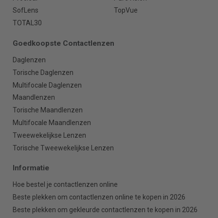
SofLens
TopVue
TOTAL30
Goedkoopste Contactlenzen
Daglenzen
Torische Daglenzen
Multifocale Daglenzen
Maandlenzen
Torische Maandlenzen
Multifocale Maandlenzen
Tweewekelijkse Lenzen
Torische Tweewekelijkse Lenzen
Informatie
Hoe bestel je contactlenzen online
Beste plekken om contactlenzen online te kopen in 2026
Beste plekken om gekleurde contactlenzen te kopen in 2026