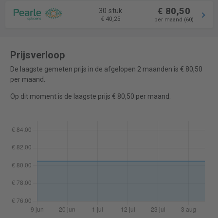
€ 80,50
30 stuk
€ 40,25
per maand (60)
Prijsverloop
De laagste gemeten prijs in de afgelopen 2 maanden is € 80,50
per maand.
Op dit moment is de laagste prijs € 80,50 per maand.