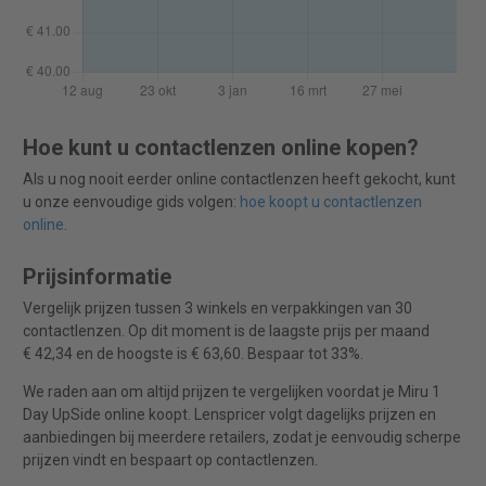
Hoe kunt u contactlenzen online kopen?
Als u nog nooit eerder online contactlenzen heeft gekocht, kunt
u onze eenvoudige gids volgen:
hoe koopt u contactlenzen
online
.
Prijsinformatie
Vergelijk prijzen tussen 3 winkels en verpakkingen van 30
contactlenzen. Op dit moment is de laagste prijs per maand
€ 42,34 en de hoogste is € 63,60. Bespaar tot 33%.
We raden aan om altijd prijzen te vergelijken voordat je Miru 1
Day UpSide online koopt. Lenspricer volgt dagelijks prijzen en
aanbiedingen bij meerdere retailers, zodat je eenvoudig scherpe
prijzen vindt en bespaart op contactlenzen.