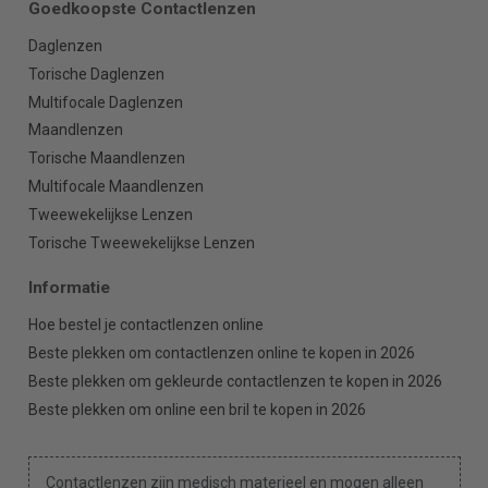
Goedkoopste Contactlenzen
Daglenzen
Torische Daglenzen
Multifocale Daglenzen
Maandlenzen
Torische Maandlenzen
Multifocale Maandlenzen
Tweewekelijkse Lenzen
Torische Tweewekelijkse Lenzen
Informatie
Hoe bestel je contactlenzen online
Beste plekken om contactlenzen online te kopen in 2026
Beste plekken om gekleurde contactlenzen te kopen in 2026
Beste plekken om online een bril te kopen in 2026
Contactlenzen zijn medisch materieel en mogen alleen