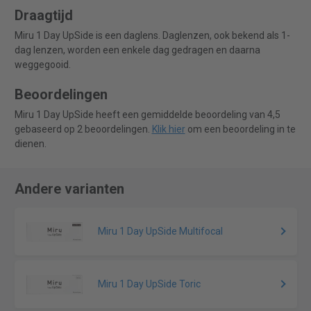
Draagtijd
Miru 1 Day UpSide is een daglens. Daglenzen, ook bekend als 1-
dag lenzen, worden een enkele dag gedragen en daarna
weggegooid.
Beoordelingen
Miru 1 Day UpSide heeft een gemiddelde beoordeling van 4,5
gebaseerd op 2 beoordelingen.
Klik hier
om een beoordeling in te
dienen.
Andere varianten
Miru 1 Day UpSide Multifocal
Miru 1 Day UpSide Toric